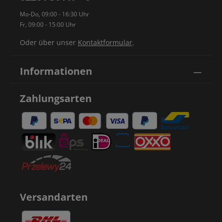
Mo-Do, 09:00 - 16:30 Uhr
Fr, 09:00 - 15:00 Uhr
Oder über unser
Kontaktformular
.
Informationen
Zahlungsarten
Versandarten