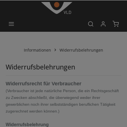
alt springen
Informationen
Widerrufsbelehrungen
Widerrufsbelehrungen
Widerrufsrecht für Verbraucher
(Verbraucher ist jede natürliche Person, die ein Rechtsgeschäft
zu Zwecken abschließt, die überwiegend weder ihrer
gewerblichen noch ihrer selbstständigen beruflichen Tätigkeit
zugerechnet werden können.)
Widerrufsbelehrung