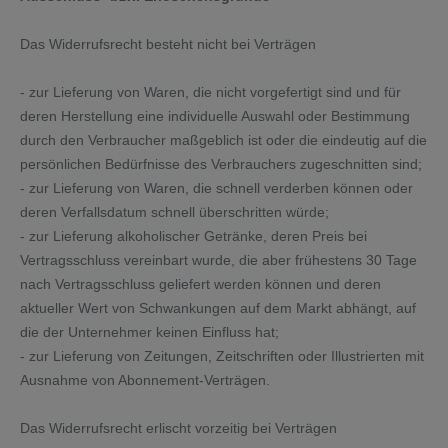
Das Widerrufsrecht besteht nicht bei Verträgen
- zur Lieferung von Waren, die nicht vorgefertigt sind und für
deren Herstellung eine individuelle Auswahl oder Bestimmung
durch den Verbraucher maßgeblich ist oder die eindeutig auf die
persönlichen Bedürfnisse des Verbrauchers zugeschnitten sind;
- zur Lieferung von Waren, die schnell verderben können oder
deren Verfallsdatum schnell überschritten würde;
- zur Lieferung alkoholischer Getränke, deren Preis bei
Vertragsschluss vereinbart wurde, die aber frühestens 30 Tage
nach Vertragsschluss geliefert werden können und deren
aktueller Wert von Schwankungen auf dem Markt abhängt, auf
die der Unternehmer keinen Einfluss hat;
- zur Lieferung von Zeitungen, Zeitschriften oder Illustrierten mit
Ausnahme von Abonnement-Verträgen.
Das Widerrufsrecht erlischt vorzeitig bei Verträgen