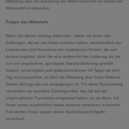
Mitteilung über die Ausübung des Widerrufsrechts vor Ablauf der
Widerrufsfrist absenden.
Folgen des Widerrufs
Wenn Sie diesen Vertrag widerrufen, haben wir Ihnen alle
Zahlungen, die wir von Ihnen erhalten haben, einschließlich der
Lieferkosten (mit Ausnahme der zusätzlichen Kosten, die sich
daraus ergeben, dass Sie eine andere Art der Lieferung als die
von uns angebotene, günstigste Standardlieferung gewählt
haben), unverzüglich und spätestens binnen 14
Tagen
ab dem
Tag zurückzuzahlen, an dem die Mitteilung über Ihren Widerruf
dieses Vertrags bei uns eingegangen ist. Für diese Rückzahlung
verwenden wir dasselbe Zahlungsmittel, das Sie bei der
ursprünglichen Transaktion eingesetzt haben, es sei denn, mit
Ihnen wurde ausdrücklich etwas anderes vereinbart; in keinem
Fall werden Ihnen wegen dieser Rückzahlung Entgelte
berechnet.