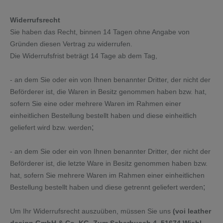
Widerrufsrecht
Sie haben das Recht, binnen 14 Tagen ohne Angabe von
Gründen diesen Vertrag zu widerrufen.
Die Widerrufsfrist beträgt 14 Tage ab dem Tag,
- an dem Sie oder ein von Ihnen benannter Dritter, der nicht der
Beförderer ist, die Waren in Besitz genommen haben bzw. hat,
sofern Sie eine oder mehrere Waren im Rahmen einer
einheitlichen Bestellung bestellt haben und diese einheitlich
;
geliefert wird bzw. werden
- an dem Sie oder ein von Ihnen benannter Dritter, der nicht der
Beförderer ist, die letzte Ware in Besitz genommen haben bzw.
hat, sofern Sie mehrere Waren im Rahmen einer einheitlichen
;
Bestellung bestellt haben und diese getrennt geliefert werden
Um Ihr Widerrufsrecht auszuüben, müssen Sie uns
(voi leather