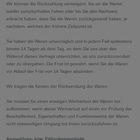
Wir können die Rückzahlung verweigern, bis wir die Waren
wieder zurückerhalten haben oder bis Sie den Nachweis
erbracht haben, dass Sie die Waren zurückgesandt haben, je
nachdem, welches der frühere Zeitpunkt ist.
Sie haben die Waren unverzüglich und in jedem Fall spätestens
binnen 14
Tagen
ab dem Tag, an dem Sie uns über den
Widerruf dieses Vertrags unterrichten, an uns
zurückzusenden
oder zu übergeben. Die Frist ist gewahrt, wenn Sie die Waren
vor Ablauf der Frist von
14 Tagen
absenden.
Wir tragen die Kosten der Rücksendung der Waren.
Sie müssen für einen etwaigen Wertverlust der Waren nur
aufkommen, wenn dieser Wertverlust auf einen zur Prüfung der
Beschaffenheit, Eigenschaften und Funktionsweise der Waren
nicht notwendigen Umgang mit ihnen zurückzuführen ist.
Ausschluss- bzw. Erlöschensgründe