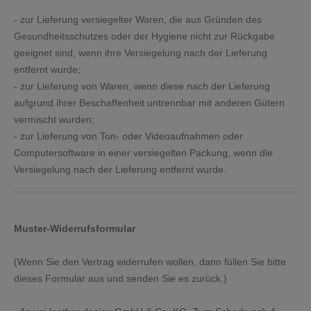
- zur Lieferung versiegelter Waren, die aus Gründen des
Gesundheitsschutzes oder der Hygiene nicht zur Rückgabe
geeignet sind, wenn ihre Versiegelung nach der Lieferung
entfernt wurde;
- zur Lieferung von Waren, wenn diese nach der Lieferung
aufgrund ihrer Beschaffenheit untrennbar mit anderen Gütern
vermischt wurden;
- zur Lieferung von Ton- oder Videoaufnahmen oder
Computersoftware in einer versiegelten Packung, wenn die
Versiegelung nach der Lieferung entfernt wurde.
Muster-Widerrufsformular
(Wenn Sie den Vertrag widerrufen wollen, dann füllen Sie bitte
dieses Formular aus und senden Sie es zurück.)