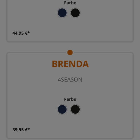
Farbe
BLAU
SZ
44,95 €*
BRENDA
4SEASON
Farbe
BLAU
SZ
39,95 €*