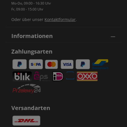
Mo-Do, 09:00 - 16:30 Uhr
Fr, 09:00 - 15:00 Uhr
Oder über unser
Kontaktformular
.
Informationen
Zahlungsarten
Versandarten