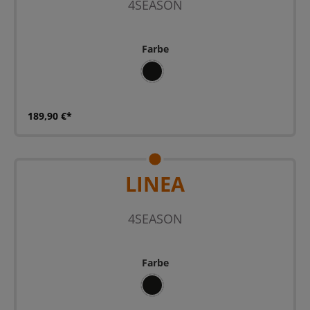
4SEASON
Farbe
SZ
189,90 €*
LINEA
4SEASON
Farbe
SZ