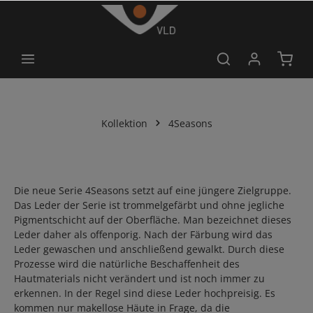
alt springen
Kollektion
4Seasons
Die neue Serie 4Seasons setzt auf eine jüngere Zielgruppe.
Das Leder der Serie ist trommelgefärbt und ohne jegliche
Pigmentschicht auf der Oberfläche. Man bezeichnet dieses
Leder daher als offenporig. Nach der Färbung wird das
Leder gewaschen und anschließend gewalkt. Durch diese
Prozesse wird die natürliche Beschaffenheit des
Hautmaterials nicht verändert und ist noch immer zu
erkennen. In der Regel sind diese Leder hochpreisig. Es
kommen nur makellose Häute in Frage, da die