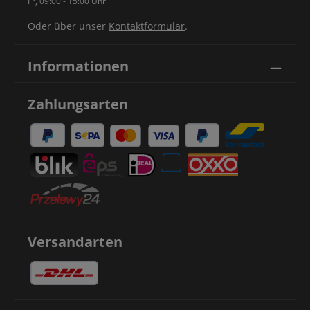
Fr, 09:00 - 15:00 Uhr
Oder über unser
Kontaktformular
.
Informationen
Zahlungsarten
Versandarten