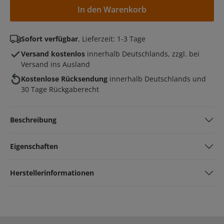
In den Warenkorb
Sofort verfügbar
, Lieferzeit: 1-3 Tage
Versand kostenlos
innerhalb Deutschlands, zzgl. bei
Versand ins Ausland
Kostenlose Rücksendung
innerhalb Deutschlands und
30 Tage Rückgaberecht
Beschreibung
Eigenschaften
Herstellerinformationen