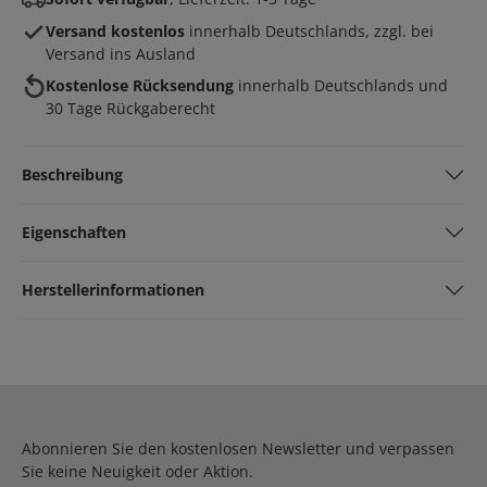
Versand kostenlos
innerhalb Deutschlands, zzgl. bei
Versand ins Ausland
Kostenlose Rücksendung
innerhalb Deutschlands und
30 Tage Rückgaberecht
Beschreibung
Eigenschaften
Herstellerinformationen
Abonnieren Sie den kostenlosen Newsletter und verpassen
Sie keine Neuigkeit oder Aktion.